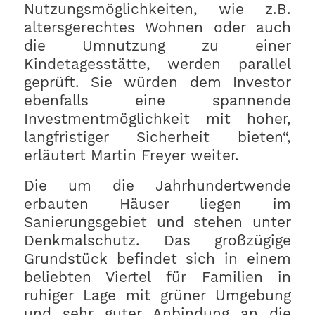
Nutzungsmöglichkeiten, wie z.B.
altersgerechtes Wohnen oder auch
die Umnutzung zu einer
Kindetagesstätte, werden parallel
geprüft. Sie würden dem Investor
ebenfalls eine spannende
Investmentmöglichkeit mit hoher,
langfristiger Sicherheit bieten“,
erläutert Martin Freyer weiter.
Die um die Jahrhundertwende
erbauten Häuser liegen im
Sanierungsgebiet und stehen unter
Denkmalschutz. Das großzügige
Grundstück befindet sich in einem
beliebten Viertel für Familien in
ruhiger Lage mit grüner Umgebung
und sehr guter Anbindung an die