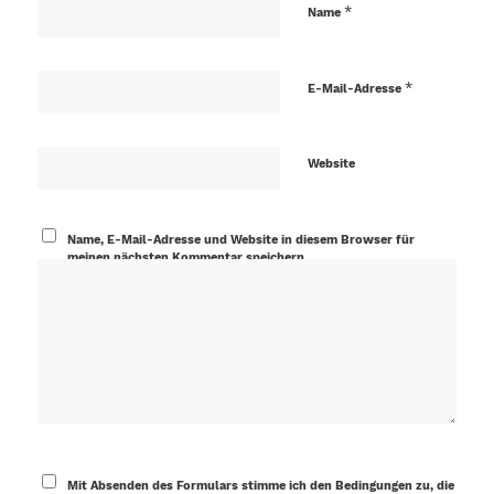
*
Name
*
E-Mail-Adresse
Website
Name, E-Mail-Adresse und Website in diesem Browser für
meinen nächsten Kommentar speichern.
Mit Absenden des Formulars stimme ich den Bedingungen zu, die