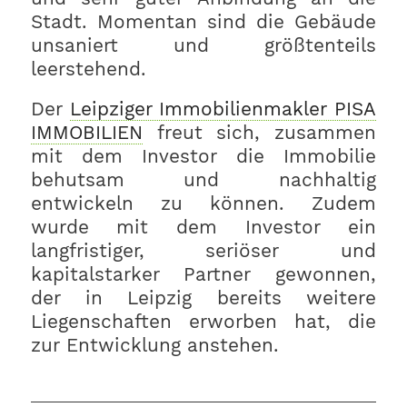
Stadt. Momentan sind die Gebäude
unsaniert und größtenteils
leerstehend.
Der
Leipziger Immobilienmakler PISA
IMMOBILIEN
freut sich, zusammen
mit dem Investor die Immobilie
behutsam und nachhaltig
entwickeln zu können. Zudem
wurde mit dem Investor ein
langfristiger, seriöser und
kapitalstarker Partner gewonnen,
der in Leipzig bereits weitere
Liegenschaften erworben hat, die
zur Entwicklung anstehen.