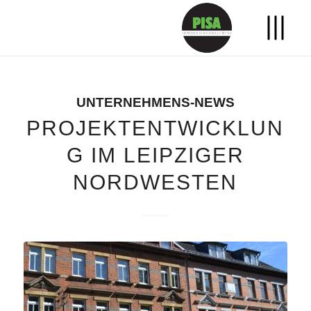
UNTERNEHMENS-NEWS
PROJEKTENTWICKLUN
G IM LEIPZIGER
NORDWESTEN