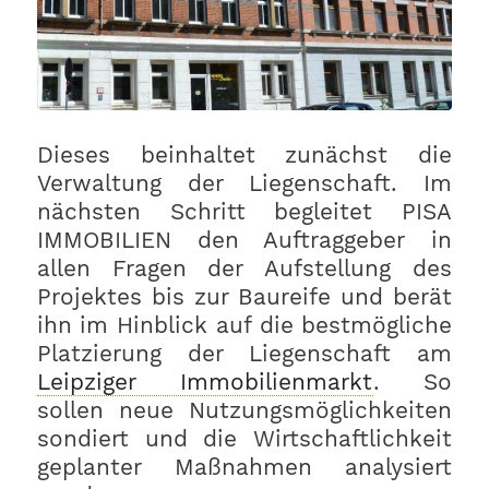
Dieses beinhaltet zunächst die
Verwaltung der Liegenschaft. Im
nächsten Schritt begleitet PISA
IMMOBILIEN den Auftraggeber in
allen Fragen der Aufstellung des
Projektes bis zur Baureife und berät
ihn im Hinblick auf die bestmögliche
Platzierung der Liegenschaft am
Leipziger Immobilienmarkt
. So
sollen neue Nutzungsmöglichkeiten
sondiert und die Wirtschaftlichkeit
geplanter Maßnahmen analysiert