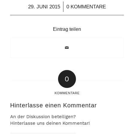
/
29. JUNI 2015
0 KOMMENTARE
Eintrag teilen
0
KOMMENTARE
Hinterlasse einen Kommentar
An der Diskussion beteiligen?
Hinterlasse uns deinen Kommentar!