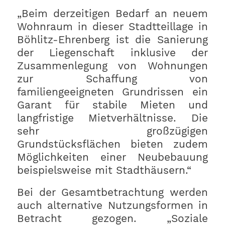
„Beim derzeitigen Bedarf an neuem
Wohnraum in dieser Stadtteillage in
Böhlitz-Ehrenberg ist die Sanierung
der Liegenschaft inklusive der
Zusammenlegung von Wohnungen
zur Schaffung von
familiengeeigneten Grundrissen ein
Garant für stabile Mieten und
langfristige Mietverhältnisse. Die
sehr großzügigen
Grundstücksflächen bieten zudem
Möglichkeiten einer Neubebauung
beispielsweise mit Stadthäusern.“
Bei der Gesamtbetrachtung werden
auch alternative Nutzungsformen in
Betracht gezogen. „Soziale