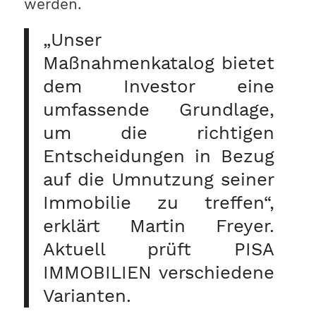
werden.
„Unser
Maßnahmenkatalog bietet
dem Investor eine
umfassende Grundlage,
um die richtigen
Entscheidungen in Bezug
auf die Umnutzung seiner
Immobilie zu treffen“,
erklärt Martin Freyer.
Aktuell prüft PISA
IMMOBILIEN verschiedene
Varianten.