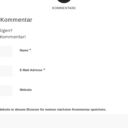
KOMMENTARE
n Kommentar
ligen?
n Kommentar!
*
Name
*
E-Mail-Adresse
Website
Website in diesem Browser für meinen nächsten Kommentar speichern.