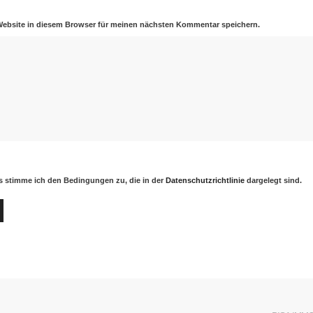
Website in diesem Browser für meinen nächsten Kommentar speichern.
 stimme ich den Bedingungen zu, die in der
Datenschutzrichtlinie
dargelegt sind.