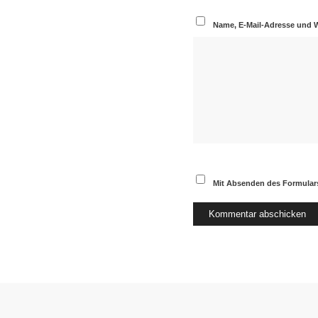
Name, E-Mail-Adresse und 
Mit Absenden des Formulars