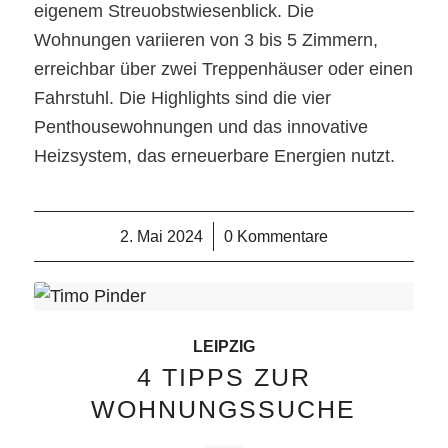
eigenem Streuobstwiesenblick. Die
Wohnungen variieren von 3 bis 5 Zimmern,
erreichbar über zwei Treppenhäuser oder einen
Fahrstuhl. Die Highlights sind die vier
Penthousewohnungen und das innovative
Heizsystem, das erneuerbare Energien nutzt.
2. Mai 2024
/
0 Kommentare
LEIPZIG
4 TIPPS ZUR
WOHNUNGSSUCHE