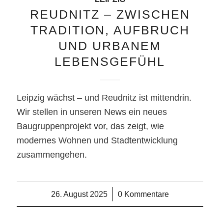
REUDNITZ – ZWISCHEN
TRADITION, AUFBRUCH
UND URBANEM
LEBENSGEFÜHL
Leipzig wächst – und Reudnitz ist mittendrin.
Wir stellen in unseren News ein neues
Baugruppenprojekt vor, das zeigt, wie
modernes Wohnen und Stadtentwicklung
zusammengehen.
26. August 2025
/
0 Kommentare