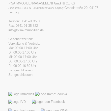
PISA IMMOBILIENMANAGEMENT GmbH & Co. KG
Grassistraße 20, 04107
PISA IMMOBILIEN - Immobilienmakler Leipzig
Leipzig
Telefon:
0341-91 35 80
Fax: 0341-91 35 822
info@pisa-immobilien.de
Geschäftszeiten:
Verwaltung & Vertrieb:
Mo: 09:00-17:00 Uhr
Di: 09:00-17:00 Uhr
Mi: 09:00-17:00 Uhr
Do: 09:00-17:00 Uhr
Fr: 09:00-16:30 Uhr
Sa: geschlossen
So: geschlossen