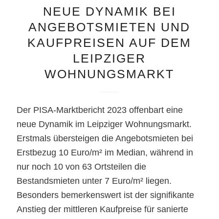
NEUE DYNAMIK BEI
ANGEBOTSMIETEN UND
KAUFPREISEN AUF DEM
LEIPZIGER
WOHNUNGSMARKT
Der PISA-Marktbericht 2023 offenbart eine
neue Dynamik im Leipziger Wohnungsmarkt.
Erstmals übersteigen die Angebotsmieten bei
Erstbezug 10 Euro/m² im Median, während in
nur noch 10 von 63 Ortsteilen die
Bestandsmieten unter 7 Euro/m² liegen.
Besonders bemerkenswert ist der signifikante
Anstieg der mittleren Kaufpreise für sanierte