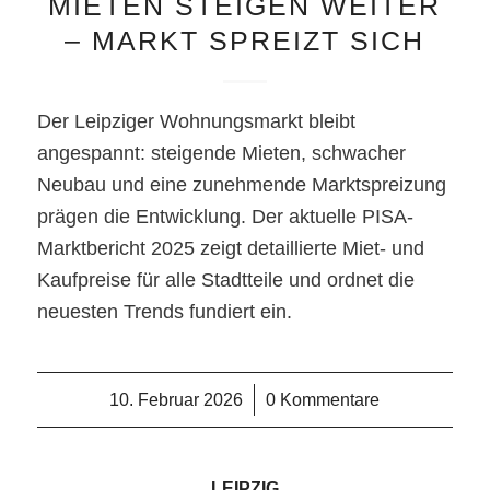
MIETEN STEIGEN WEITER
– MARKT SPREIZT SICH
Der Leipziger Wohnungsmarkt bleibt
angespannt: steigende Mieten, schwacher
Neubau und eine zunehmende Marktspreizung
prägen die Entwicklung. Der aktuelle PISA-
Marktbericht 2025 zeigt detaillierte Miet- und
Kaufpreise für alle Stadtteile und ordnet die
neuesten Trends fundiert ein.
10. Februar 2026
/
0 Kommentare
LEIPZIG