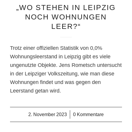
„WO STEHEN IN LEIPZIG
NOCH WOHNUNGEN
LEER?“
Trotz einer offiziellen Statistik von 0,0%
Wohnungsleerstand in Leipzig gibt es viele
ungenutzte Objekte. Jens Rometsch untersucht
in der Leipziger Volkszeitung, wie man diese
Wohnungen findet und was gegen den
Leerstand getan wird.
2. November 2023
/
0 Kommentare