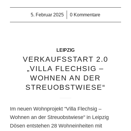
5. Februar 2025
/
0 Kommentare
LEIPZIG
VERKAUFSSTART 2.0
„VILLA FLECHSIG –
WOHNEN AN DER
STREUOBSTWIESE“
Im neuen Wohnprojekt "Villa Flechsig –
Wohnen an der Streuobstwiese" in Leipzig
Dösen entstehen 28 Wohneinheiten mit