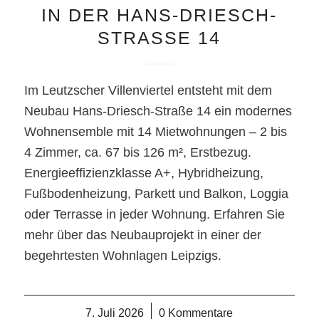
IN DER HANS-DRIESCH-
STRASSE 14
Im Leutzscher Villenviertel entsteht mit dem
Neubau Hans-Driesch-Straße 14 ein modernes
Wohnensemble mit 14 Mietwohnungen – 2 bis
4 Zimmer, ca. 67 bis 126 m², Erstbezug.
Energieeffizienzklasse A+, Hybridheizung,
Fußbodenheizung, Parkett und Balkon, Loggia
oder Terrasse in jeder Wohnung. Erfahren Sie
mehr über das Neubauprojekt in einer der
begehrtesten Wohnlagen Leipzigs.
7. Juli 2026
/
0 Kommentare