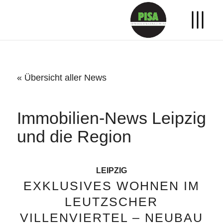
« Übersicht aller News
Immobilien-News Leipzig
und die Region
LEIPZIG
EXKLUSIVES WOHNEN IM
LEUTZSCHER
VILLENVIERTEL – NEUBAU