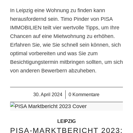
In Leipzig eine Wohnung zu finden kann
herausfordernd sein. Timo Pinder von PISA
IMMOBILIEN teilt vier wertvolle Tipps, um Ihre
Chancen auf eine Mietwohnung zu erhöhen.
Erfahren Sie, wie Sie schnell sein können, sich
optimal vorbereiten und was Sie zum
Besichtigungstermin mitbringen sollten, um sich
von anderen Bewerbern abzuheben.
30. April 2024
/
0 Kommentare
LEIPZIG
PISA-MARKTBERICHT 2023: