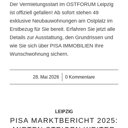
Der Vermietungsstart im OSTFORUM Leipzig
ist offiziell gefallen! Ab sofort stehen 49
exklusive Neubauwohnungen am Ostplatz im
Erstbezug für Sie bereit. Erfahren Sie jetzt alle
Details zur Ausstattung, den Grundrissen und
wie Sie sich über PISA IMMOBILIEN Ihre
Wunschwohnung sichern.
28. Mai 2026
/
0 Kommentare
LEIPZIG
PISA MARKTBERICHT 2025: