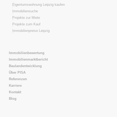
Eigentumswohnung Leipzig kaufen
Immobiliensuche
Projekte zur Miete
Projekte zum Kauf
Immobilienpreise Leipzig
Immobilienbewertung
Immobilienmarktbericht
Baulandentwicklung
Über PISA
Referenzen
Karriere
Kontakt
Blog