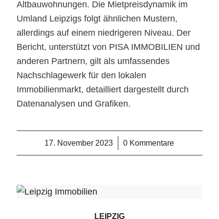
Altbauwohnungen. Die Mietpreisdynamik im
Umland Leipzigs folgt ähnlichen Mustern,
allerdings auf einem niedrigeren Niveau. Der
Bericht, unterstützt von PISA IMMOBILIEN und
anderen Partnern, gilt als umfassendes
Nachschlagewerk für den lokalen
Immobilienmarkt, detailliert dargestellt durch
Datenanalysen und Grafiken.
17. November 2023
/
0 Kommentare
LEIPZIG