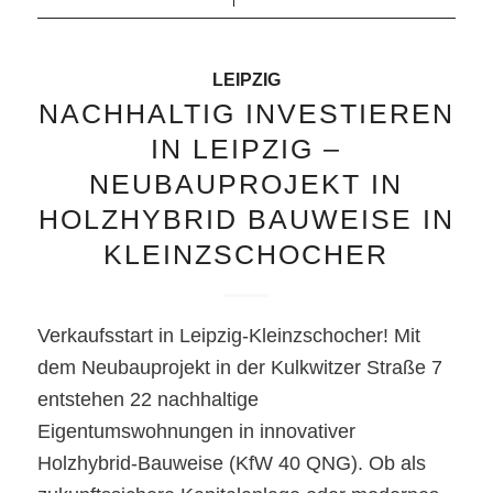
LEIPZIG
NACHHALTIG INVESTIEREN
IN LEIPZIG –
NEUBAUPROJEKT IN
HOLZHYBRID BAUWEISE IN
KLEINZSCHOCHER
Verkaufsstart in Leipzig-Kleinzschocher! Mit
dem Neubauprojekt in der Kulkwitzer Straße 7
entstehen 22 nachhaltige
Eigentumswohnungen in innovativer
Holzhybrid-Bauweise (KfW 40 QNG). Ob als