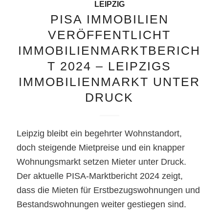
LEIPZIG
PISA IMMOBILIEN
VERÖFFENTLICHT
IMMOBILIENMARKTBERICH
T 2024 – LEIPZIGS
IMMOBILIENMARKT UNTER
DRUCK
Leipzig bleibt ein begehrter Wohnstandort,
doch steigende Mietpreise und ein knapper
Wohnungsmarkt setzen Mieter unter Druck.
Der aktuelle PISA-Marktbericht 2024 zeigt,
dass die Mieten für Erstbezugswohnungen und
Bestandswohnungen weiter gestiegen sind.