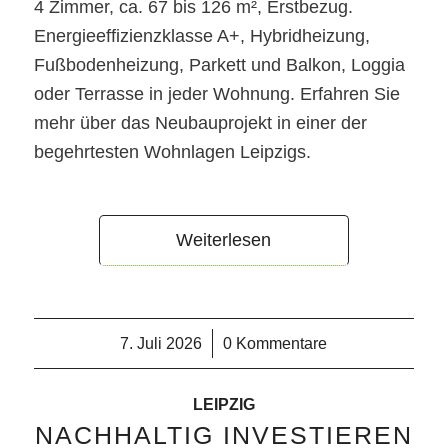
4 Zimmer, ca. 67 bis 126 m², Erstbezug.
Energieeffizienzklasse A+, Hybridheizung,
Fußbodenheizung, Parkett und Balkon, Loggia
oder Terrasse in jeder Wohnung. Erfahren Sie
mehr über das Neubauprojekt in einer der
begehrtesten Wohnlagen Leipzigs.
Weiterlesen
7. Juli 2026
/
0 Kommentare
LEIPZIG
NACHHALTIG INVESTIEREN