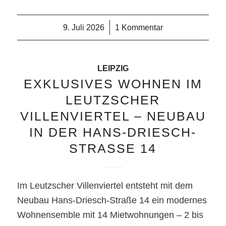
9. Juli 2026
/
1 Kommentar
LEIPZIG
EXKLUSIVES WOHNEN IM
LEUTZSCHER
VILLENVIERTEL – NEUBAU
IN DER HANS-DRIESCH-
STRASSE 14
Im Leutzscher Villenviertel entsteht mit dem
Neubau Hans-Driesch-Straße 14 ein modernes
Wohnensemble mit 14 Mietwohnungen – 2 bis