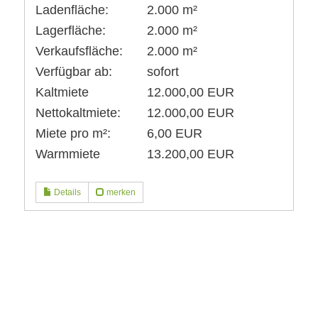
Ladenfläche:
2.000 m²
Lagerfläche:
2.000 m²
Verkaufsfläche:
2.000 m²
Verfügbar ab:
sofort
Kaltmiete
12.000,00 EUR
Nettokaltmiete:
12.000,00 EUR
Miete pro m²:
6,00 EUR
Warmmiete
13.200,00 EUR
Details
merken