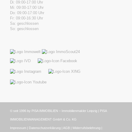
Di: 09:00-17:00 Uhr
Mi: 09:00-17:00 Uhr
Do: 09:00-17:00 Uhr
Fr: 09:00-16:30 Uhr
Sa: geschlossen
So: geschlossen
© seit 1996 by PISA IMMOBILIEN – Immobilienmakler Leipzig | PISA
IMMOBILIENMANAGEMENT GmbH & Co. KG
Impressum
|
Datenschutzerklärung
|
AGB
|
Widerrufsbelehrung
|