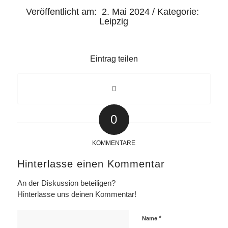
Veröffentlicht am:
2. Mai 2024
/
Kategorie:
Leipzig
Eintrag teilen
0
KOMMENTARE
Hinterlasse einen Kommentar
An der Diskussion beteiligen?
Hinterlasse uns deinen Kommentar!
*
Name