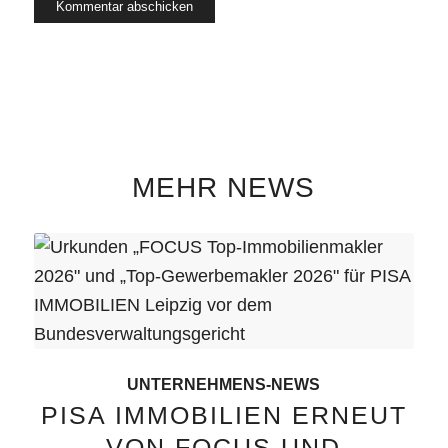
MEHR NEWS
UNTERNEHMENS-NEWS
PISA IMMOBILIEN ERNEUT
VON FOCUS UND