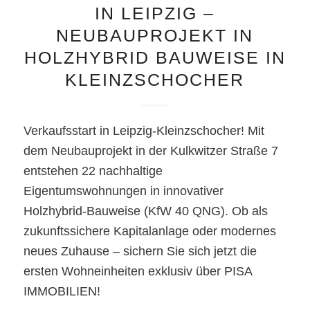
IN LEIPZIG –
NEUBAUPROJEKT IN
HOLZHYBRID BAUWEISE IN
KLEINZSCHOCHER
Verkaufsstart in Leipzig-Kleinzschocher! Mit
dem Neubauprojekt in der Kulkwitzer Straße 7
entstehen 22 nachhaltige
Eigentumswohnungen in innovativer
Holzhybrid-Bauweise (KfW 40 QNG). Ob als
zukunftssichere Kapitalanlage oder modernes
neues Zuhause – sichern Sie sich jetzt die
ersten Wohneinheiten exklusiv über PISA
IMMOBILIEN!