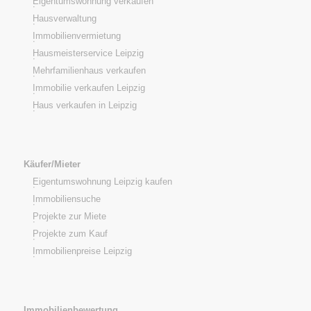
Eigentumswohnung verkaufen
Hausverwaltung
Immobilienvermietung
Hausmeisterservice Leipzig
Mehrfamilienhaus verkaufen
Immobilie verkaufen Leipzig
Haus verkaufen in Leipzig
Käufer/Mieter
Eigentumswohnung Leipzig kaufen
Immobiliensuche
Projekte zur Miete
Projekte zum Kauf
Immobilienpreise Leipzig
Immobilienbewertung