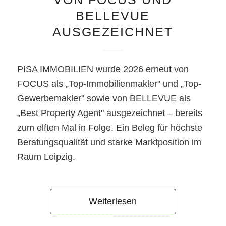
BELLEVUE
AUSGEZEICHNET
PISA IMMOBILIEN wurde 2026 erneut von
FOCUS als „Top-Immobilienmakler" und „Top-
Gewerbemakler" sowie von BELLEVUE als
„Best Property Agent" ausgezeichnet – bereits
zum elften Mal in Folge. Ein Beleg für höchste
Beratungsqualität und starke Marktposition im
Raum Leipzig.
Weiterlesen