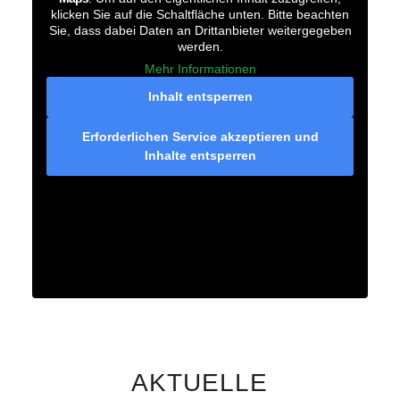
klicken Sie auf die Schaltfläche unten. Bitte beachten
Sie, dass dabei Daten an Drittanbieter weitergegeben
werden.
Mehr Informationen
Inhalt entsperren
Erforderlichen Service akzeptieren und
Inhalte entsperren
AKTUELLE