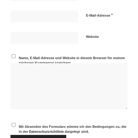
*
E-Mail-Adresse
Website
Name, E-Mail-Adresse und Website in diesem Browser für meinen
nächsten Kommentar speichern.
Mit Absenden des Formulars stimme ich den Bedingungen zu, die
in der
Datenschutzrichtlinie
dargelegt sind.