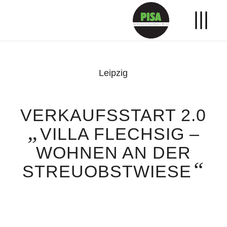
Leipzig
VERKAUFSSTART 2.0
„
VILLA FLECHSIG –
WOHNEN AN DER
“
STREUOBSTWIESE