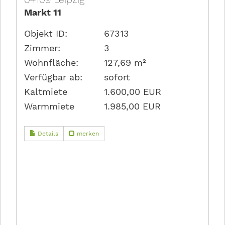
Markt 11
Objekt ID:
67313
Zimmer:
3
Wohnfläche:
127,69 m²
Verfügbar ab:
sofort
Kaltmiete
1.600,00 EUR
Warmmiete
1.985,00 EUR
Details
merken