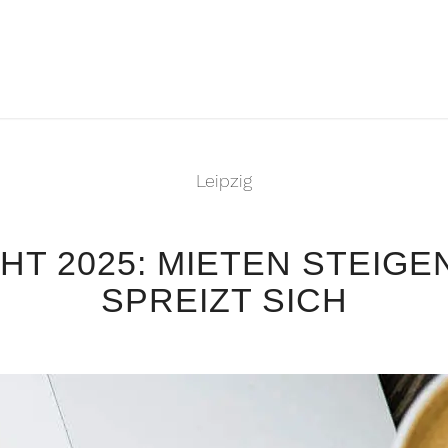
Leipzig
HT 2025: MIETEN STEIGE
SPREIZT SICH