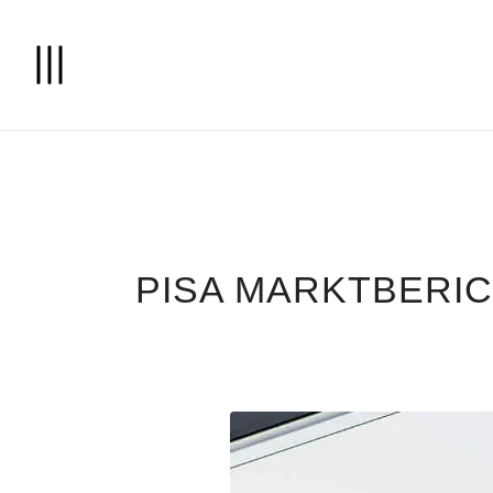
PISA MARKTBERIC