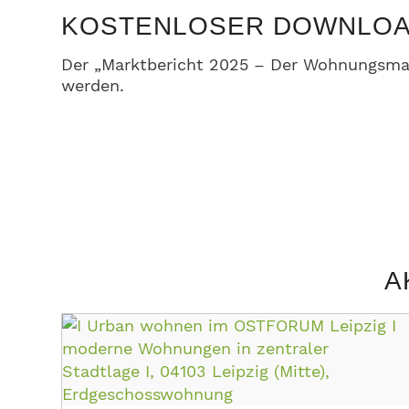
KOSTENLOSER DOWNLO
Der „Marktbericht 2025 – Der Wohnungsmar
werden.
A