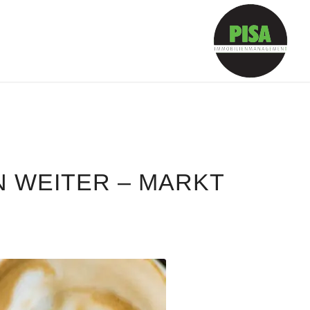
N WEITER – MARKT