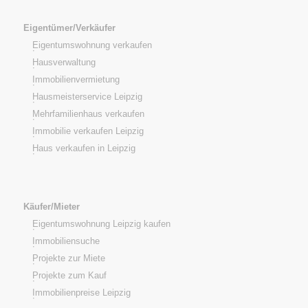
Eigentümer/Verkäufer
Eigentumswohnung verkaufen
Hausverwaltung
Immobilienvermietung
Hausmeisterservice Leipzig
Mehrfamilienhaus verkaufen
Immobilie verkaufen Leipzig
Haus verkaufen in Leipzig
Käufer/Mieter
Eigentumswohnung Leipzig kaufen
Immobiliensuche
Projekte zur Miete
Projekte zum Kauf
Immobilienpreise Leipzig