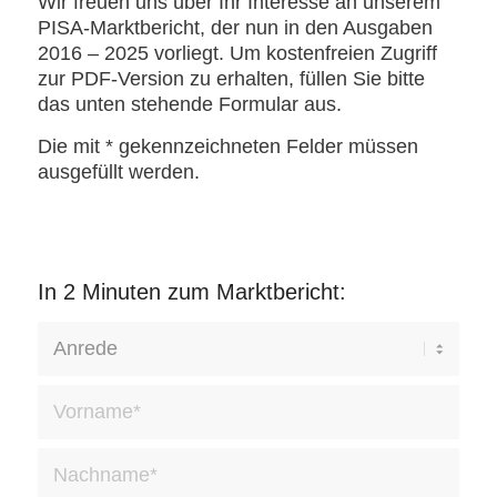
Wir freuen uns über Ihr Interesse an unserem
PISA-Marktbericht, der nun in den Ausgaben
2016 – 2025 vorliegt. Um kostenfreien Zugriff
zur PDF-Version zu erhalten, füllen Sie bitte
das unten stehende Formular aus.
Die mit * gekennzeichneten Felder müssen
ausgefüllt werden.
In 2 Minuten zum Marktbericht: