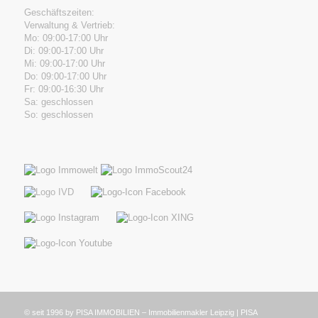
Geschäftszeiten:
Verwaltung & Vertrieb:
Mo: 09:00-17:00 Uhr
Di: 09:00-17:00 Uhr
Mi: 09:00-17:00 Uhr
Do: 09:00-17:00 Uhr
Fr: 09:00-16:30 Uhr
Sa: geschlossen
So: geschlossen
© seit 1996 by PISA IMMOBILIEN – Immobilienmakler Leipzig | PISA