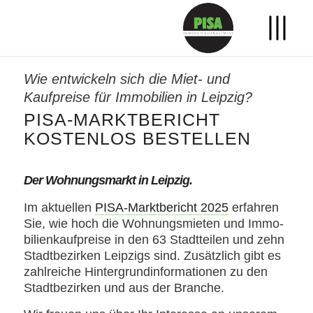
Wie entwickeln sich die Miet- und
Kaufpreise für Immobilien in Leipzig?
PISA-MARKTBERICHT
KOSTENLOS BESTELLEN
Der Wohnungsmarkt in Leipzig.
Im aktuellen
PISA-Marktbericht 2025
erfahren
Sie, wie hoch die Wohnungsmieten und Immo­
bilienkaufpreise in den 63 Stadtteilen und zehn
Stadtbezirken Leipzigs sind. Zusätzlich gibt es
zahlreiche Hintergrundinformationen zu den
Stadtbezirken und aus der Branche.