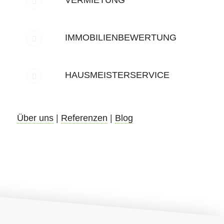
IMMOBILIENBEWERTUNG
HAUSMEISTERSERVICE
Über uns
|
Referenzen
|
Blog