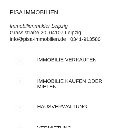
PISA IMMOBILIEN
Immobilienmakler Leipzig
Grassistraße 20, 04107 Leipzig
info@pisa-immobilien.de
|
0341-913580
IMMOBILIE VERKAUFEN
IMMOBILIE KAUFEN ODER
MIETEN
HAUSVERWALTUNG
VERMIETUNG