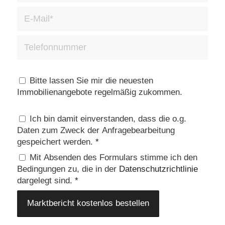
Bitte lassen Sie mir die neuesten
Immobilienangebote regelmäßig zukommen.
Ich bin damit einverstanden, dass die o.g.
Daten zum Zweck der Anfragebearbeitung
gespeichert werden.
*
Mit Absenden des Formulars stimme ich den
Bedingungen zu, die in der
Datenschutzrichtlinie
dargelegt sind.
*