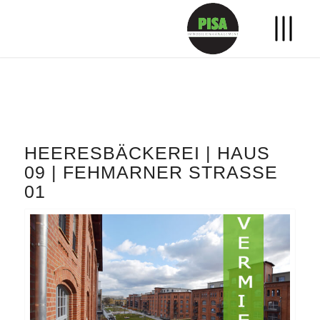
HEERESBÄCKEREI | HAUS
09 | FEHMARNER STRASSE 0
1