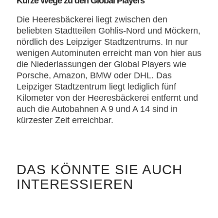
Kurze Wege zu den Global Players
Die Heeresbäckerei liegt zwischen den
beliebten Stadtteilen Gohlis-Nord und Möckern,
nördlich des Leipziger Stadtzentrums. In nur
wenigen Autominuten erreicht man von hier aus
die Niederlassungen der Global Players wie
Porsche, Amazon, BMW oder DHL. Das
Leipziger Stadtzentrum liegt lediglich fünf
Kilometer von der Heeresbäckerei entfernt und
auch die Autobahnen A 9 und A 14 sind in
kürzester Zeit erreichbar.
DAS KÖNNTE SIE AUCH
INTERESSIEREN