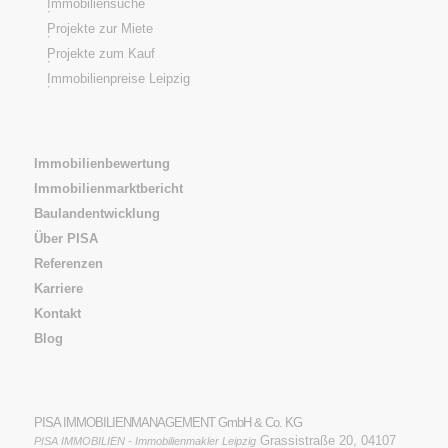
Immobiliensuche
Projekte zur Miete
Projekte zum Kauf
Immobilienpreise Leipzig
Immobilienbewertung
Immobilienmarktbericht
Baulandentwicklung
Über PISA
Referenzen
Karriere
Kontakt
Blog
PISA IMMOBILIENMANAGEMENT GmbH & Co. KG
Grassistraße 20, 04107
PISA IMMOBILIEN - Immobilienmakler Leipzig