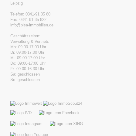
Leipzig
Telefon:
0341-91 35 80
Fax: 0341-91 35 822
info@pisa-immobilien.de
Geschäftszeiten:
Verwaltung & Vertrieb:
Mo: 09:00-17:00 Uhr
Di: 09:00-17:00 Uhr
Mi: 09:00-17:00 Uhr
Do: 09:00-17:00 Uhr
Fr: 09:00-16:30 Uhr
Sa: geschlossen
So: geschlossen