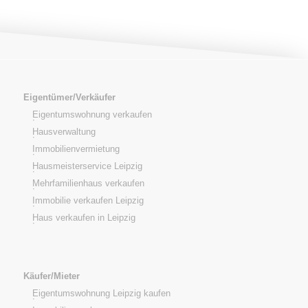
Eigentümer/Verkäufer
Eigentumswohnung verkaufen
Hausverwaltung
Immobilienvermietung
Hausmeisterservice Leipzig
Mehrfamilienhaus verkaufen
Immobilie verkaufen Leipzig
Haus verkaufen in Leipzig
Käufer/Mieter
Eigentumswohnung Leipzig kaufen