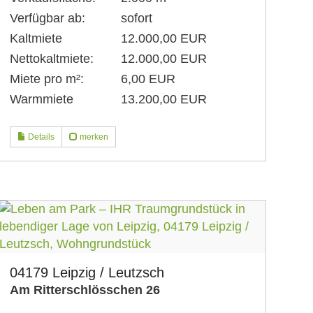
Verfügbar ab:
sofort
Kaltmiete
12.000,00 EUR
Nettokaltmiete:
12.000,00 EUR
Miete pro m²:
6,00 EUR
Warmmiete
13.200,00 EUR
Details
merken
04179 Leipzig / Leutzsch
Am Ritterschlösschen 26