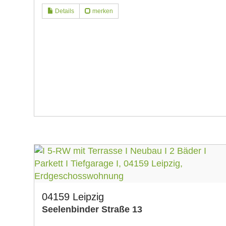
Details
merken
04159 Leipzig
Seelenbinder Straße 13