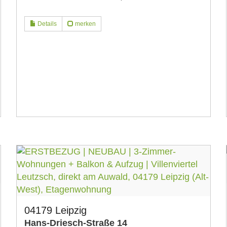
Details
merken
04179 Leipzig
Hans-Driesch-Straße 14