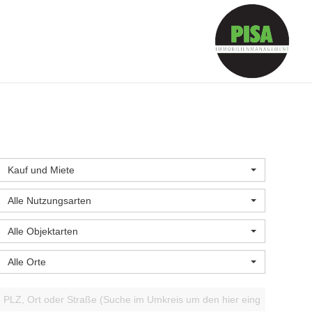
Kauf und Miete
Alle Nutzungsarten
Alle Objektarten
Alle Orte