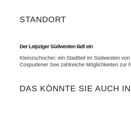
STANDORT
Der Leipziger Südwesten lädt ein
Kleinzschocher, ein Stadtteil im Südwesten von
Cospudener See zahlreiche Möglichkeiten zur F
DAS KÖNNTE SIE AUCH I
Aktuelles