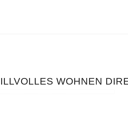
STILLVOLLES WOHNEN DIR