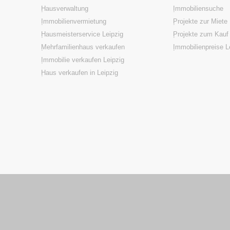
Hausverwaltung
Immobiliensuche
Immobilienvermietung
Projekte zur Miete
Hausmeisterservice Leipzig
Projekte zum Kauf
Mehrfamilienhaus verkaufen
Immobilienpreise L
Immobilie verkaufen Leipzig
Haus verkaufen in Leipzig