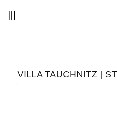
VILLA TAUCHNITZ | 