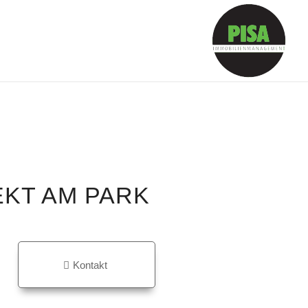
EKT AM PARK
Kontakt