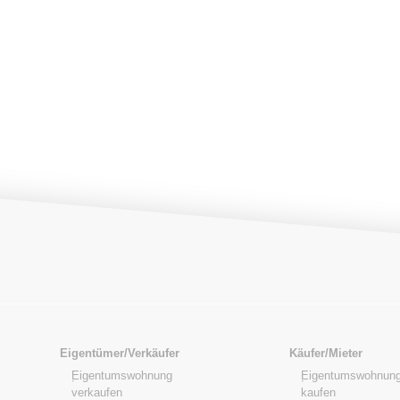
Eigentümer/Verkäufer
Käufer/Mieter
Eigentumswohnung
Eigentumswohnung
verkaufen
kaufen