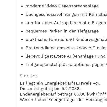
moderne Video Gegensprechanlage
Dachgeschosswohnungen mit Klimatis
komfortabler Aufzug bis in alle Etagen
bequemes Parken in der Tiefgarage
praktische Fahrrad und Kinderwagenab
Breitbandkabelanschluss sowie Glasfa
liebevoll gestaltete Außenanlagen und 
Tiefgaragenstellplätze optional gegen 
Sonstiges
Es liegt ein Energiebedarfsausweis vor.
Dieser ist gültig bis 5.2.2033.
Endenergiebedarf beträgt 85.00 kwh/(m²*
Wesentlicher Energieträger der Heizung is