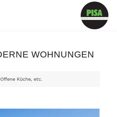
MODERNE WOHNUNGEN
Offene Küche, etc.