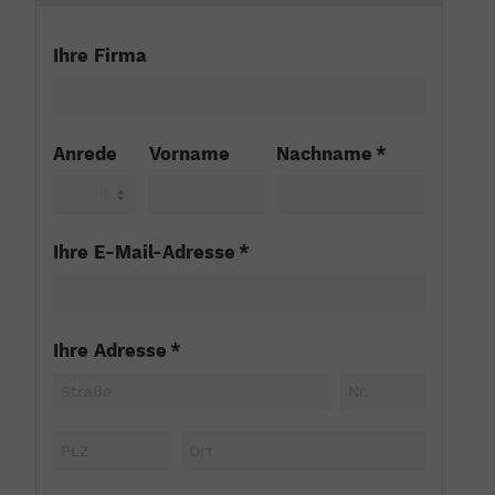
Ihre Firma
Anrede
Vorname
Nachname *
Ihre E-Mail-Adresse *
Ihre Adresse *