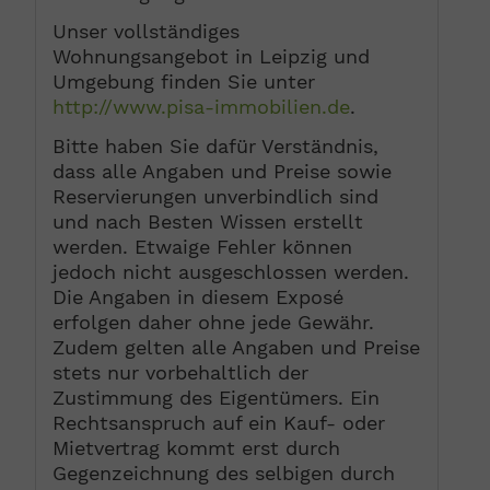
Unser vollständiges
Wohnungsangebot in Leipzig und
Umgebung finden Sie unter
http://www.pisa-immobilien.de
.
Bitte haben Sie dafür Verständnis,
dass alle Angaben und Preise sowie
Reservierungen unverbindlich sind
und nach Besten Wissen erstellt
werden. Etwaige Fehler können
jedoch nicht ausgeschlossen werden.
Die Angaben in diesem Exposé
erfolgen daher ohne jede Gewähr.
Zudem gelten alle Angaben und Preise
stets nur vorbehaltlich der
Zustimmung des Eigentümers. Ein
Rechtsanspruch auf ein Kauf- oder
Mietvertrag kommt erst durch
Gegenzeichnung des selbigen durch