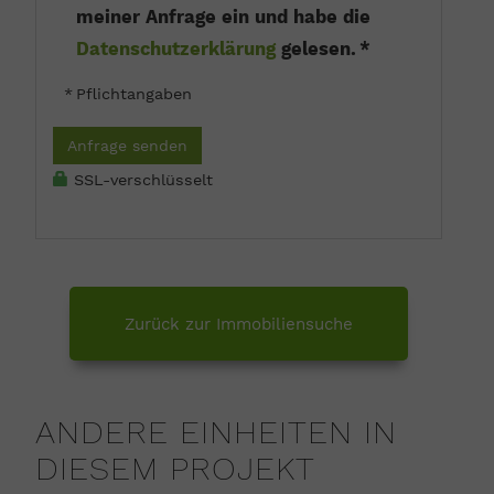
meiner Anfrage ein und habe die
Datenschutzerklärung
gelesen. *
* Pflichtangaben
Anfrage senden
SSL-verschlüsselt
Zurück zur Immobiliensuche
ANDERE EINHEITEN IN
DIESEM PROJEKT