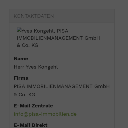
KONTAKTDATEN
Name
Herr Yves Kongehl
Firma
PISA IMMOBILIENMANAGEMENT GmbH
& Co. KG
E-Mail Zentrale
info@pisa-immobilien.de
E-Mail Direkt