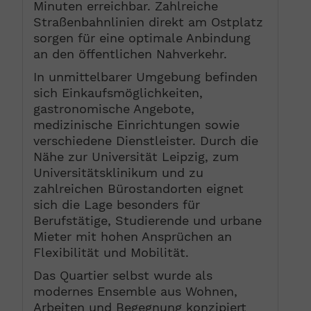
Minuten erreichbar. Zahlreiche
Straßenbahnlinien direkt am Ostplatz
sorgen für eine optimale Anbindung
an den öffentlichen Nahverkehr.
In unmittelbarer Umgebung befinden
sich Einkaufsmöglichkeiten,
gastronomische Angebote,
medizinische Einrichtungen sowie
verschiedene Dienstleister. Durch die
Nähe zur Universität Leipzig, zum
Universitätsklinikum und zu
zahlreichen Bürostandorten eignet
sich die Lage besonders für
Berufstätige, Studierende und urbane
Mieter mit hohen Ansprüchen an
Flexibilität und Mobilität.
Das Quartier selbst wurde als
modernes Ensemble aus Wohnen,
Arbeiten und Begegnung konzipiert