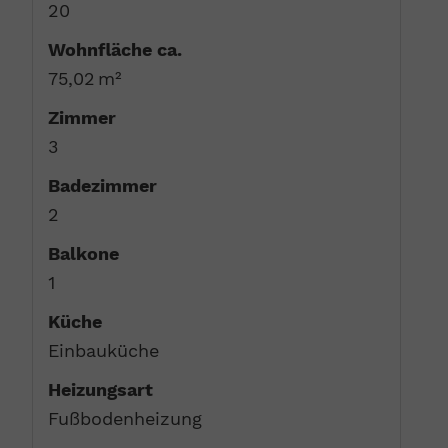
20
Wohnfläche ca.
75,02 m²
Zimmer
3
Badezimmer
2
Balkone
1
Küche
Einbauküche
Heizungsart
Fußbodenheizung