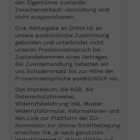
den Eigentümer zustande.
Zwischenverkauf/-vermietung sind
nicht ausgeschlossen.
Eine Weitergabe an Dritte ist an
unsere ausdrückliche Zustimmung
gebunden und unterbindet nicht
unseren Provisionsanspruch bei
Zustandekommen eines Vertrages.
Bei Zuwiderhandlung behalten wir
uns Schadenersatz bis zur Höhe der
Provisionsansprüche ausdrücklich vor.
Das Impressum, die AGB, die
Datenschutzhinweise,
Widerrufsbelehrung inkl. Muster
Widerrufsformular, Informationen und
den Link zur Plattform der EU-
Kommision zur Online-Streitbeilegung
erreichen Sie, je nach genutzten
Immobilienportal, durch klicken auf