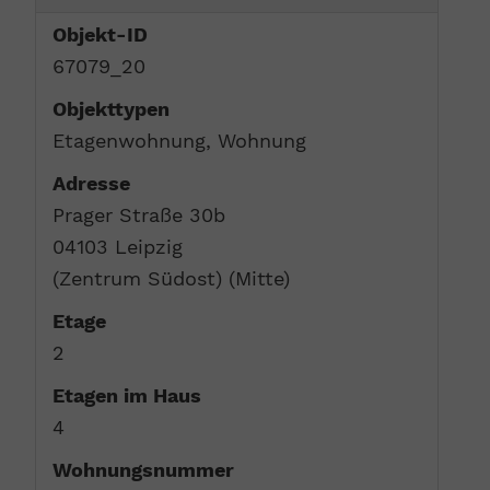
Objekt-ID
67079_20
Objekttypen
Etagenwohnung, Wohnung
Adresse
Prager Straße 30b
04103 Leipzig
(Zentrum Südost) (Mitte)
Etage
2
Etagen im Haus
4
Wohnungsnummer