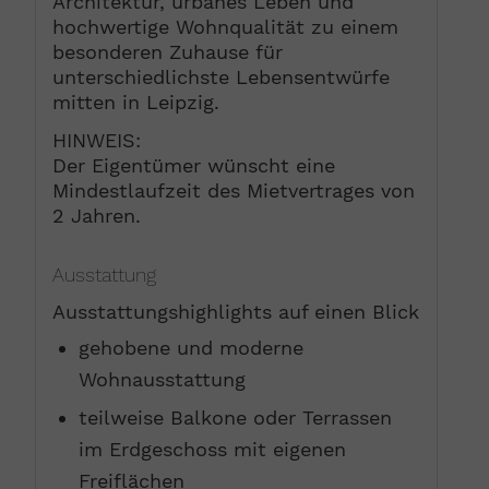
Architektur, urbanes Leben und
hochwertige Wohnqualität zu einem
besonderen Zuhause für
unterschiedlichste Lebensentwürfe
mitten in Leipzig.
HINWEIS:
Der Eigentümer wünscht eine
Mindestlaufzeit des Mietvertrages von
2 Jahren.
Ausstattung
Ausstattungshighlights auf einen Blick
gehobene und moderne
Wohnausstattung
teilweise Balkone oder Terrassen
im Erdgeschoss mit eigenen
Freiflächen