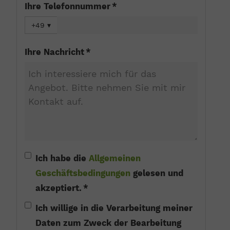
Ihre Telefonnummer *
+49
▾
Ihre Nachricht *
Ich habe die
Allgemeinen
Geschäftsbedingungen
gelesen und
akzeptiert. *
Ich willige in die Verarbeitung meiner
Daten zum Zweck der Bearbeitung