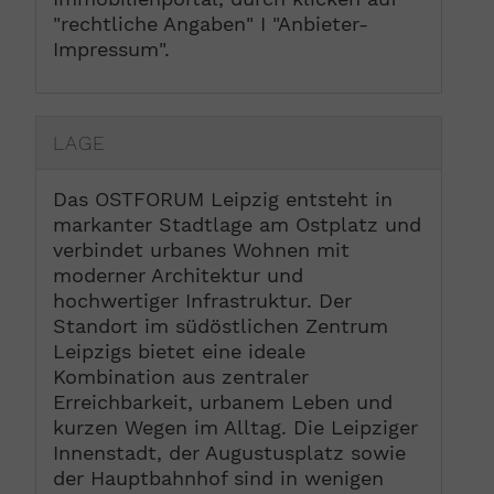
"rechtliche Angaben" I "Anbieter-
Impressum".
LAGE
Das OSTFORUM Leipzig entsteht in
markanter Stadtlage am Ostplatz und
verbindet urbanes Wohnen mit
moderner Architektur und
hochwertiger Infrastruktur. Der
Standort im südöstlichen Zentrum
Leipzigs bietet eine ideale
Kombination aus zentraler
Erreichbarkeit, urbanem Leben und
kurzen Wegen im Alltag. Die Leipziger
Innenstadt, der Augustusplatz sowie
der Hauptbahnhof sind in wenigen