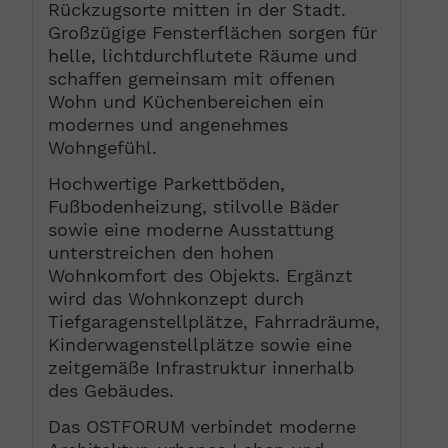
Rückzugsorte mitten in der Stadt.
Großzügige Fensterflächen sorgen für
helle, lichtdurchflutete Räume und
schaffen gemeinsam mit offenen
Wohn und Küchenbereichen ein
modernes und angenehmes
Wohngefühl.
Hochwertige Parkettböden,
Fußbodenheizung, stilvolle Bäder
sowie eine moderne Ausstattung
unterstreichen den hohen
Wohnkomfort des Objekts. Ergänzt
wird das Wohnkonzept durch
Tiefgaragenstellplätze, Fahrradräume,
Kinderwagenstellplätze sowie eine
zeitgemäße Infrastruktur innerhalb
des Gebäudes.
Das OSTFORUM verbindet moderne