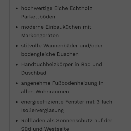
hochwertige Eiche Echtholz
Parkettböden
moderne Einbauküchen mit
Markengeräten
stilvolle Wannenbäder und/oder
bodengleiche Duschen
Handtuchheizkörper in Bad und
Duschbad
angenehme Fußbodenheizung in
allen Wohnräumen
energieeffiziente Fenster mit 3 fach
Isolierverglasung
Rollläden als Sonnenschutz auf der
Süd und Westseite