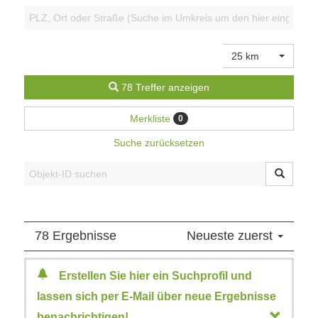
25 km
78 Treffer anzeigen
Merkliste
0
Suche zurücksetzen
78 Ergebnisse
Neueste zuerst
Erstellen Sie hier ein Suchprofil und
lassen sich per E-Mail über neue Ergebnisse
benachrichtigen!