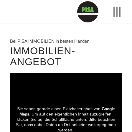
Bei PISA IMMOBILIEN in besten Händen
IMMOBILIEN­
ANGEBOT
Sie sehen gerade einen Platzhalterinhalt von
Google
Maps
. Um auf den eigentlichen Inhalt zuzugreifen,
klicken Sie auf die Schaltfläche unten. Bitte beachten
Sie, dass dabei Daten an Drittanbieter weitergegeben
werden.