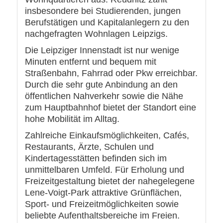
insbesondere bei Studierenden, jungen
Berufstätigen und Kapitalanlegern zu den
nachgefragten Wohnlagen Leipzigs.
Die Leipziger Innenstadt ist nur wenige
Minuten entfernt und bequem mit
Straßenbahn, Fahrrad oder Pkw erreichbar.
Durch die sehr gute Anbindung an den
öffentlichen Nahverkehr sowie die Nähe
zum Hauptbahnhof bietet der Standort eine
hohe Mobilität im Alltag.
Zahlreiche Einkaufsmöglichkeiten, Cafés,
Restaurants, Ärzte, Schulen und
Kindertagesstätten befinden sich im
unmittelbaren Umfeld. Für Erholung und
Freizeitgestaltung bietet der nahegelegene
Lene-Voigt-Park attraktive Grünflächen,
Sport- und Freizeitmöglichkeiten sowie
beliebte Aufenthaltsbereiche im Freien.