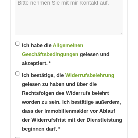
Ich habe die
Allgemeinen
Geschäftsbedingungen
gelesen und
akzeptiert. *
Ich bestätige, die
Widerrufsbelehrung
gelesen zu haben und über die
Rechtsfolgen des Widerrufs belehrt
worden zu sein. Ich bestätige außerdem,
dass der Immobilienmakler vor Ablauf
der Widerrufsfrist mit der Dienstleistung
beginnen darf. *