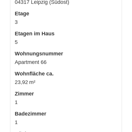
04317 Leipzig (Südost)
Etage
3
Etagen im Haus
5
Wohnungsnummer
Apartment 66
Wohnfläche ca.
23,92 m²
Zimmer
1
Badezimmer
1