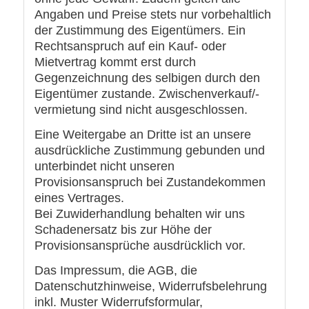
Angaben und Preise stets nur vorbehaltlich
der Zustimmung des Eigentümers. Ein
Rechtsanspruch auf ein Kauf- oder
Mietvertrag kommt erst durch
Gegenzeichnung des selbigen durch den
Eigentümer zustande. Zwischenverkauf/-
vermietung sind nicht ausgeschlossen.
Eine Weitergabe an Dritte ist an unsere
ausdrückliche Zustimmung gebunden und
unterbindet nicht unseren
Provisionsanspruch bei Zustandekommen
eines Vertrages.
Bei Zuwiderhandlung behalten wir uns
Schadenersatz bis zur Höhe der
Provisionsansprüche ausdrücklich vor.
Das Impressum, die AGB, die
Datenschutzhinweise, Widerrufsbelehrung
inkl. Muster Widerrufsformular,