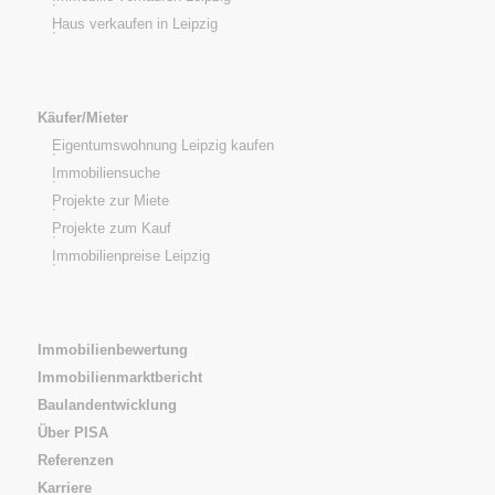
Haus verkaufen in Leipzig
Käufer/Mieter
Eigentumswohnung Leipzig kaufen
Immobiliensuche
Projekte zur Miete
Projekte zum Kauf
Immobilienpreise Leipzig
Immobilienbewertung
Immobilienmarktbericht
Baulandentwicklung
Über PISA
Referenzen
Karriere