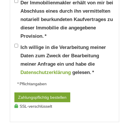
Der Immobilienmakler erhält von mir bei
Abschluss eines durch ihn vermittelten
notariell beurkundeten Kaufvertrages zu
dieser Immobilie die angegebene
Provision. *
Ich willige in die Verarbeitung meiner
Daten zum Zweck der Bearbeitung
meiner Anfrage ein und habe die
Datenschutzerklärung
gelesen. *
* Pflichtangaben
Zahlungspflichtig bestellen
SSL-verschlüsselt