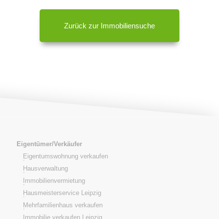
Zurück zur Immobiliensuche
Eigentümer/Verkäufer
Eigentumswohnung verkaufen
Hausverwaltung
Immobilienvermietung
Hausmeisterservice Leipzig
Mehrfamilienhaus verkaufen
Immobilie verkaufen Leipzig