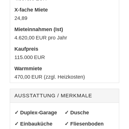
X-fache Miete
24,89
Mieteinnahmen (Ist)
4.620,00 EUR pro Jahr
Kaufpreis
115.000 EUR
Warmmiete
470,00 EUR (zzgl. Heizkosten)
AUSSTATTUNG / MERKMALE
✓ Duplex-Garage
✓ Dusche
✓ Einbauküche
✓ Fliesenboden