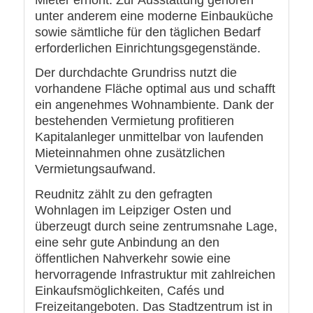
unter anderem eine moderne Einbauküche
sowie sämtliche für den täglichen Bedarf
erforderlichen Einrichtungsgegenstände.
Der durchdachte Grundriss nutzt die
vorhandene Fläche optimal aus und schafft
ein angenehmes Wohnambiente. Dank der
bestehenden Vermietung profitieren
Kapitalanleger unmittelbar von laufenden
Mieteinnahmen ohne zusätzlichen
Vermietungsaufwand.
Reudnitz zählt zu den gefragten
Wohnlagen im Leipziger Osten und
überzeugt durch seine zentrumsnahe Lage,
eine sehr gute Anbindung an den
öffentlichen Nahverkehr sowie eine
hervorragende Infrastruktur mit zahlreichen
Einkaufsmöglichkeiten, Cafés und
Freizeitangeboten. Das Stadtzentrum ist in