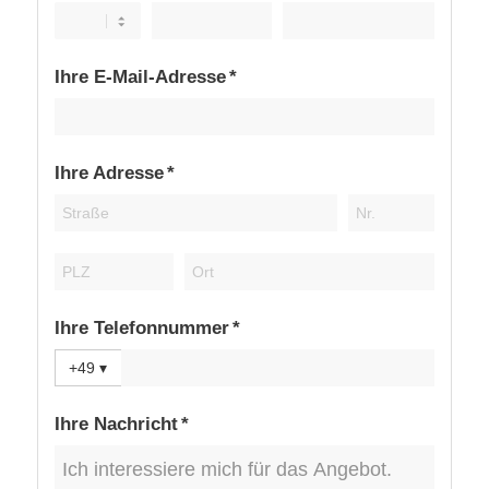
Ihre E-Mail-Adresse *
Ihre Adresse *
Ihre Telefonnummer *
+49
▾
Ihre Nachricht *