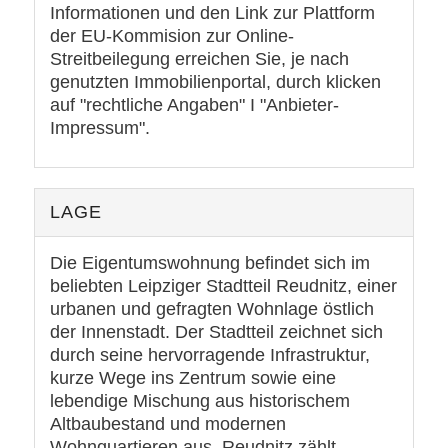
Informationen und den Link zur Plattform
der EU-Kommision zur Online-
Streitbeilegung erreichen Sie, je nach
genutzten Immobilienportal, durch klicken
auf "rechtliche Angaben" I "Anbieter-
Impressum".
LAGE
Die Eigentumswohnung befindet sich im
beliebten Leipziger Stadtteil Reudnitz, einer
urbanen und gefragten Wohnlage östlich
der Innenstadt. Der Stadtteil zeichnet sich
durch seine hervorragende Infrastruktur,
kurze Wege ins Zentrum sowie eine
lebendige Mischung aus historischem
Altbaubestand und modernen
Wohnquartieren aus. Reudnitz zählt