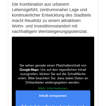
Die Kombination aus urbanem
Lebensgefühl, zentrumsnaher Lage und
kontinuierlicher Entwicklung des Stadtteils
macht Reudnitz zu einem attraktiven
Wohn- und Investitionsstandort mit
nachhaltigem Wertsteigerungspotenzial.
Sie sehen gerade einen Platzhalterinhalt von
Google Maps
. Um auf den eigentlichen Inhalt
zuzugreifen, klicken Sie auf die Schaltfläche
unten. Bitte beachten Sie, dass dabei Daten an
Drittanbieter weitergegeben werden.
Mehr Informationen
Inhalt entsperren