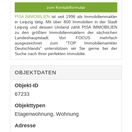
zum Kontaktformular
PISA IMMOBILIEN
ist seit 1996 als Immobilienmakler
in Leipzig tätig. Mit über 800 Immobilien in der Stadt
Leipzig und dessen Umland zählt PISA IMMOBILIEN
zu den größten Immobilienmaklern der sächsichen
Landeshauptstadt. Von FOCUS mehrfach
ausgezeichnet zum "TOP Immobilienamkler
Deutschlands" unterstützen wir Sie gerne bei der
Suche nach Ihrer perfekten Immobilie.
OBJEKTDATEN
Objekt-ID
67233
Objekttypen
Etagenwohnung, Wohnung
Adresse