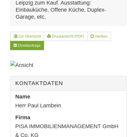
Leipzig zum Kauf. Ausstattung:
Einbauküche, Offene Küche, Duplex-
Garage, etc.
Zur Übersicht
Druckansicht (PDF)
merken
Direktanfrage
KONTAKTDATEN
Name
Herr Paul Lambein
Firma
PISA IMMOBILIENMANAGEMENT GmbH
& Co. KG