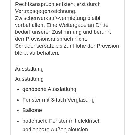
Rechtsanspruch entsteht erst durch
Vertragsgegenzeichnung.
Zwischenverkauf/-vermietung bleibt
vorbehalten. Eine Weitergabe an Dritte
bedarf unserer Zustimmung und berührt
den Provisionsanspruch nicht.
Schadensersatz bis zur Höhe der Provision
bleibt vorbehalten.
Ausstattung
Ausstattung
gehobene Ausstattung
Fenster mit 3-fach Verglasung
Balkone
bodentiefe Fenster mit elektrisch
bedienbare Außenjalousien