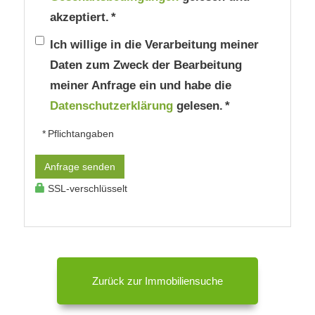
akzeptiert. *
Ich willige in die Verarbeitung meiner
Daten zum Zweck der Bearbeitung
meiner Anfrage ein und habe die
Datenschutzerklärung
gelesen. *
* Pflichtangaben
Anfrage senden
SSL-verschlüsselt
Zurück zur Immobiliensuche