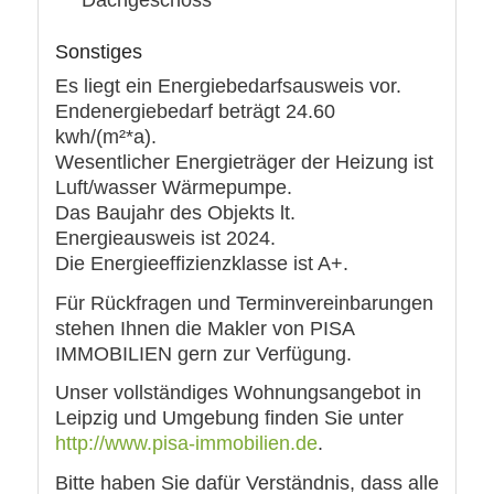
Dachgeschoss
Sonstiges
Es liegt ein Energiebedarfsausweis vor.
Endenergiebedarf beträgt 24.60
kwh/(m²*a).
Wesentlicher Energieträger der Heizung ist
Luft/wasser Wärmepumpe.
Das Baujahr des Objekts lt.
Energieausweis ist 2024.
Die Energieeffizienzklasse ist A+.
Für Rückfragen und Terminvereinbarungen
stehen Ihnen die Makler von PISA
IMMOBILIEN gern zur Verfügung.
Unser vollständiges Wohnungsangebot in
Leipzig und Umgebung finden Sie unter
http://www.pisa-immobilien.de
.
Bitte haben Sie dafür Verständnis, dass alle