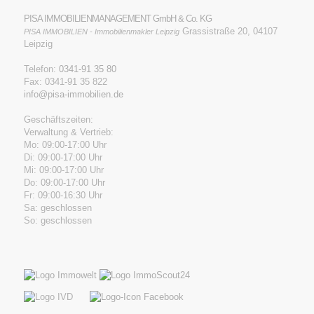
PISA IMMOBILIENMANAGEMENT GmbH & Co. KG
Grassistraße 20, 04107
PISA IMMOBILIEN - Immobilienmakler Leipzig
Leipzig
Telefon:
0341-91 35 80
Fax: 0341-91 35 822
info@pisa-immobilien.de
Geschäftszeiten:
Verwaltung & Vertrieb:
Mo: 09:00-17:00 Uhr
Di: 09:00-17:00 Uhr
Mi: 09:00-17:00 Uhr
Do: 09:00-17:00 Uhr
Fr: 09:00-16:30 Uhr
Sa: geschlossen
So: geschlossen