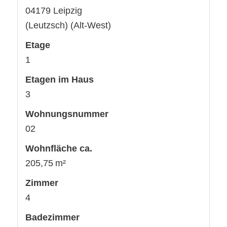
04179 Leipzig
(Leutzsch) (Alt-West)
Etage
1
Etagen im Haus
3
Wohnungsnummer
02
Wohnfläche ca.
205,75 m²
Zimmer
4
Badezimmer