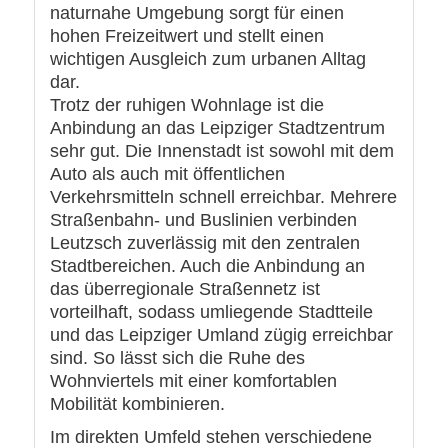
naturnahe Umgebung sorgt für einen
hohen Freizeitwert und stellt einen
wichtigen Ausgleich zum urbanen Alltag
dar.
Trotz der ruhigen Wohnlage ist die
Anbindung an das Leipziger Stadtzentrum
sehr gut. Die Innenstadt ist sowohl mit dem
Auto als auch mit öffentlichen
Verkehrsmitteln schnell erreichbar. Mehrere
Straßenbahn- und Buslinien verbinden
Leutzsch zuverlässig mit den zentralen
Stadtbereichen. Auch die Anbindung an
das überregionale Straßennetz ist
vorteilhaft, sodass umliegende Stadtteile
und das Leipziger Umland zügig erreichbar
sind. So lässt sich die Ruhe des
Wohnviertels mit einer komfortablen
Mobilität kombinieren.
Im direkten Umfeld stehen verschiedene