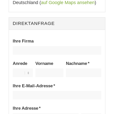
Deutschland (
auf Google Maps ansehen
)
DIREKTANFRAGE
Ihre Firma
Anrede
Vorname
Nachname *
Ihre E-Mail-Adresse *
Ihre Adresse *