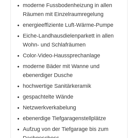
moderne Fussbodenheizung in allen
Räumen mit Einzelraumregelung
energieeffiziente Luft-Wärme-Pumpe
Eiche-Landhausdielenparkett in allen
Wohn- und Schlafräumen
Color-Video-Haussprechanlage
moderne Bäder mit Wanne und
ebenerdiger Dusche
hochwertige Sanitärkeramik
gespachtelte Wände
Netzwerkverkabelung
ebenerdige Tiefgaragenstellplätze
Aufzug von der Tiefgarage bis zum