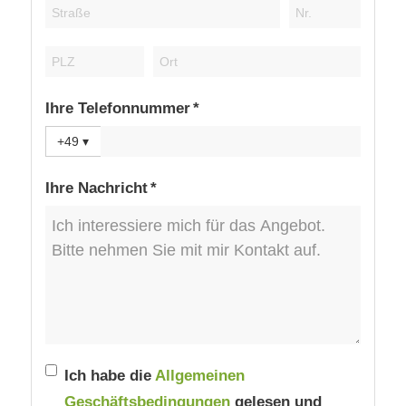
Ihre Telefonnummer *
+49
▾
Ihre Nachricht *
Ich habe die
Allgemeinen
Geschäftsbedingungen
gelesen und