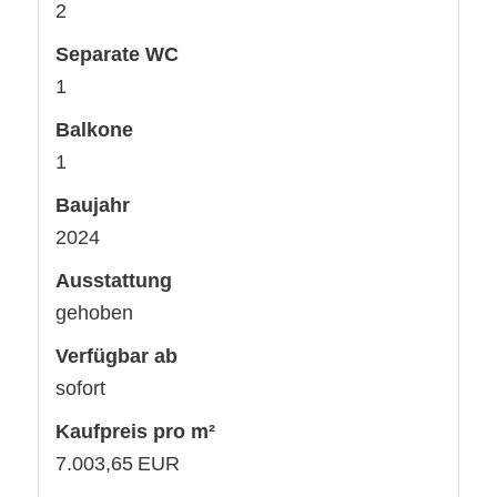
2
Separate WC
1
Balkone
1
Baujahr
2024
Ausstattung
gehoben
Verfügbar ab
sofort
Kaufpreis pro m²
7.003,65 EUR