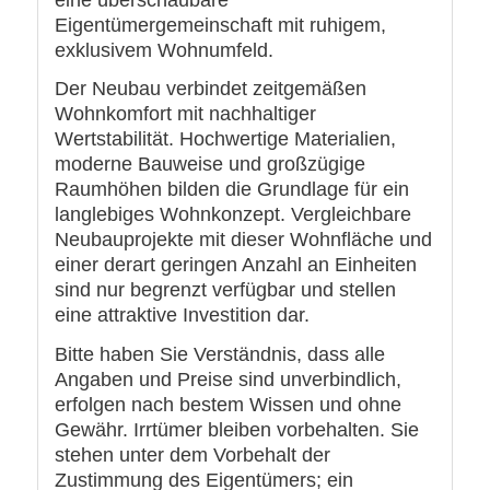
Eigentümergemeinschaft mit ruhigem,
exklusivem Wohnumfeld.
Der Neubau verbindet zeitgemäßen
Wohnkomfort mit nachhaltiger
Wertstabilität. Hochwertige Materialien,
moderne Bauweise und großzügige
Raumhöhen bilden die Grundlage für ein
langlebiges Wohnkonzept. Vergleichbare
Neubauprojekte mit dieser Wohnfläche und
einer derart geringen Anzahl an Einheiten
sind nur begrenzt verfügbar und stellen
eine attraktive Investition dar.
Bitte haben Sie Verständnis, dass alle
Angaben und Preise sind unverbindlich,
erfolgen nach bestem Wissen und ohne
Gewähr. Irrtümer bleiben vorbehalten. Sie
stehen unter dem Vorbehalt der
Zustimmung des Eigentümers; ein