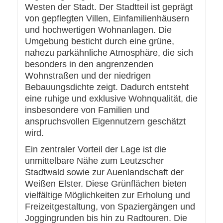
Westen der Stadt. Der Stadtteil ist geprägt
von gepflegten Villen, Einfamilienhäusern
und hochwertigen Wohnanlagen. Die
Umgebung besticht durch eine grüne,
nahezu parkähnliche Atmosphäre, die sich
besonders in den angrenzenden
Wohnstraßen und der niedrigen
Bebauungsdichte zeigt. Dadurch entsteht
eine ruhige und exklusive Wohnqualität, die
insbesondere von Familien und
anspruchsvollen Eigennutzern geschätzt
wird.
Ein zentraler Vorteil der Lage ist die
unmittelbare Nähe zum Leutzscher
Stadtwald sowie zur Auenlandschaft der
Weißen Elster. Diese Grünflächen bieten
vielfältige Möglichkeiten zur Erholung und
Freizeitgestaltung, von Spaziergängen und
Joggingrunden bis hin zu Radtouren. Die