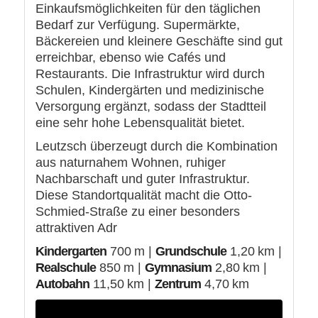
Einkaufsmöglichkeiten für den täglichen
Bedarf zur Verfügung. Supermärkte,
Bäckereien und kleinere Geschäfte sind gut
erreichbar, ebenso wie Cafés und
Restaurants. Die Infrastruktur wird durch
Schulen, Kindergärten und medizinische
Versorgung ergänzt, sodass der Stadtteil
eine sehr hohe Lebensqualität bietet.
Leutzsch überzeugt durch die Kombination
aus naturnahem Wohnen, ruhiger
Nachbarschaft und guter Infrastruktur.
Diese Standortqualität macht die Otto-
Schmied-Straße zu einer besonders
attraktiven Adr
Kindergarten
700 m |
Grundschule
1,20 km |
Realschule
850 m |
Gymnasium
2,80 km |
Autobahn
11,50 km |
Zentrum
4,70 km