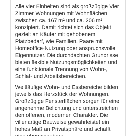
Alle vier Einheiten sind als großzügige Vier-
Zimmer-Wohnungen mit Wohnflächen
zwischen ca. 167 m² und ca. 206 m²
konzipiert. Damit richtet sich das Objekt
gezielt an Käufer mit gehobenem
Platzbedarf, wie Familien, Paare mit
Homeoffice-Nutzung oder anspruchsvolle
Eigennutzer. Die durchdachten Grundrisse
bieten flexible Nutzungsmöglichkeiten und
eine funktionale Trennung von Wohn-,
Schlaf- und Arbeitsbereichen.
Weitläufige Wohn- und Essbereiche bilden
jeweils das Herzstück der Wohnungen.
Großzügige Fensterflächen sorgen für eine
angenehme Belichtung und unterstreichen
den offenen, modernen Charakter. Die
villenartige Bauweise gewährleistet ein
hohes Maß an Privatsphäre und schafft
eine überschaubare