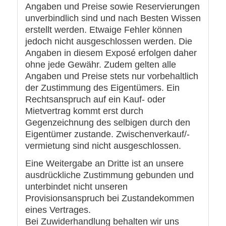
Angaben und Preise sowie Reservierungen
unverbindlich sind und nach Besten Wissen
erstellt werden. Etwaige Fehler können
jedoch nicht ausgeschlossen werden. Die
Angaben in diesem Exposé erfolgen daher
ohne jede Gewähr. Zudem gelten alle
Angaben und Preise stets nur vorbehaltlich
der Zustimmung des Eigentümers. Ein
Rechtsanspruch auf ein Kauf- oder
Mietvertrag kommt erst durch
Gegenzeichnung des selbigen durch den
Eigentümer zustande. Zwischenverkauf/-
vermietung sind nicht ausgeschlossen.
Eine Weitergabe an Dritte ist an unsere
ausdrückliche Zustimmung gebunden und
unterbindet nicht unseren
Provisionsanspruch bei Zustandekommen
eines Vertrages.
Bei Zuwiderhandlung behalten wir uns