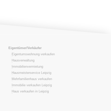
Eigentümer/Verkäufer
Eigentumswohnung verkaufen
Hausverwaltung
Immobilienvermietung
Hausmeisterservice Leipzig
Mehrfamilienhaus verkaufen
Immobilie verkaufen Leipzig
Haus verkaufen in Leipzig