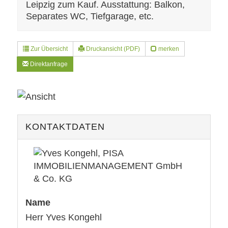
Leipzig zum Kauf. Ausstattung: Balkon,
Separates WC, Tiefgarage, etc.
Zur Übersicht
Druckansicht (PDF)
merken
Direktanfrage
KONTAKTDATEN
Name
Herr Yves Kongehl