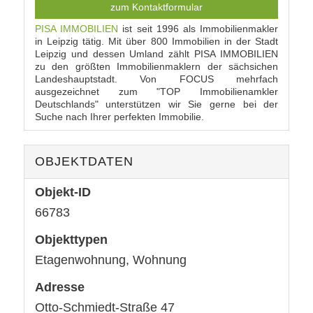
zum Kontaktformular
PISA IMMOBILIEN
ist seit 1996 als Immobilienmakler
in Leipzig tätig. Mit über 800 Immobilien in der Stadt
Leipzig und dessen Umland zählt PISA IMMOBILIEN
zu den größten Immobilienmaklern der sächsichen
Landeshauptstadt. Von FOCUS mehrfach
ausgezeichnet zum "TOP Immobilienamkler
Deutschlands" unterstützen wir Sie gerne bei der
Suche nach Ihrer perfekten Immobilie.
OBJEKTDATEN
Objekt-ID
66783
Objekttypen
Etagenwohnung, Wohnung
Adresse
Otto-Schmiedt-Straße 47