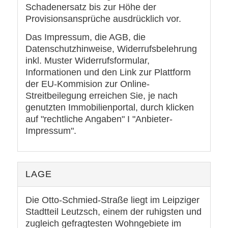
Schadenersatz bis zur Höhe der
Provisionsansprüche ausdrücklich vor.
Das Impressum, die AGB, die
Datenschutzhinweise, Widerrufsbelehrung
inkl. Muster Widerrufsformular,
Informationen und den Link zur Plattform
der EU-Kommision zur Online-
Streitbeilegung erreichen Sie, je nach
genutzten Immobilienportal, durch klicken
auf "rechtliche Angaben" I "Anbieter-
Impressum".
LAGE
Die Otto-Schmied-Straße liegt im Leipziger
Stadtteil Leutzsch, einem der ruhigsten und
zugleich gefragtesten Wohngebiete im