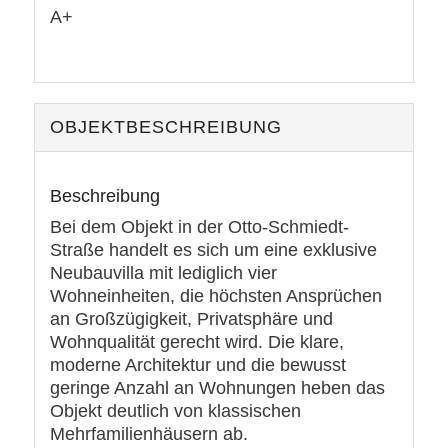
A+
OBJEKT­BESCHREIBUNG
Beschreibung
Bei dem Objekt in der Otto-Schmiedt-
Straße handelt es sich um eine exklusive
Neubauvilla mit lediglich vier
Wohneinheiten, die höchsten Ansprüchen
an Großzügigkeit, Privatsphäre und
Wohnqualität gerecht wird. Die klare,
moderne Architektur und die bewusst
geringe Anzahl an Wohnungen heben das
Objekt deutlich von klassischen
Mehrfamilienhäusern ab.