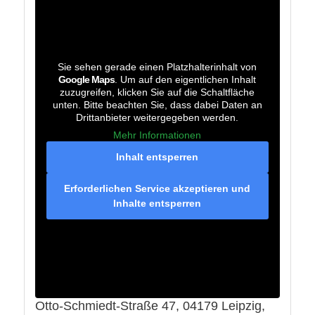
Sie sehen gerade einen Platzhalterinhalt von
Google Maps
. Um auf den eigentlichen Inhalt
zuzugreifen, klicken Sie auf die Schaltfläche
unten. Bitte beachten Sie, dass dabei Daten an
Drittanbieter weitergegeben werden.
Mehr Informationen
Inhalt entsperren
Erforderlichen Service akzeptieren und
Inhalte entsperren
Otto-Schmiedt-Straße 47, 04179 Leipzig,