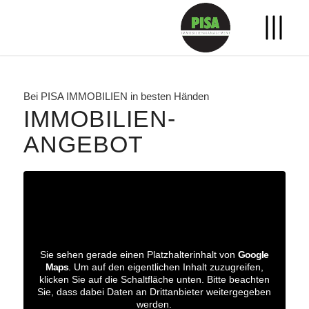
Bei PISA IMMOBILIEN in besten Händen
IMMOBILIEN­
ANGEBOT
Sie sehen gerade einen Platzhalterinhalt von
Google
Maps
. Um auf den eigentlichen Inhalt zuzugreifen,
klicken Sie auf die Schaltfläche unten. Bitte beachten
Sie, dass dabei Daten an Drittanbieter weitergegeben
werden.