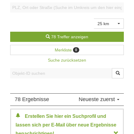
25 km
78 Treffer anzeigen
Merkliste
0
Suche zurücksetzen
78 Ergebnisse
Neueste zuerst
Erstellen Sie hier ein Suchprofil und
lassen sich per E-Mail über neue Ergebnisse
benachrichtigen!